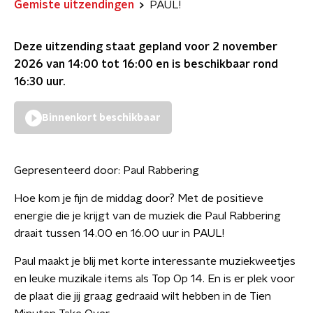
Gemiste uitzendingen
PAUL!
Deze uitzending staat gepland voor
2 november
2026 van 14:00 tot 16:00
en is beschikbaar rond
16:30
uur.
Binnenkort beschikbaar
Gepresenteerd door:
Paul Rabbering
Hoe kom je fijn de middag door? Met de positieve
energie die je krijgt van de muziek die Paul Rabbering
draait tussen 14.00 en 16.00 uur in PAUL!
Paul maakt je blij met korte interessante muziekweetjes
en leuke muzikale items als Top Op 14. En is er plek voor
de plaat die jij graag gedraaid wilt hebben in de Tien