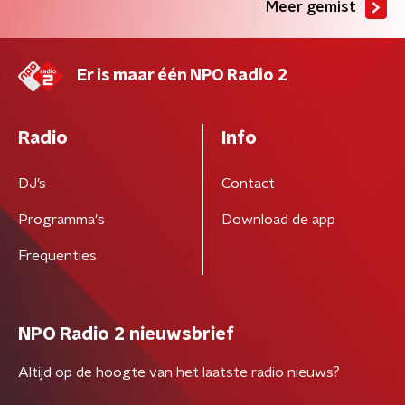
Meer gemist
Er is maar één NPO Radio 2
Radio
Info
DJ’s
Contact
Programma's
Download de app
Frequenties
NPO Radio 2 nieuwsbrief
Altijd op de hoogte van het laatste radio nieuws?