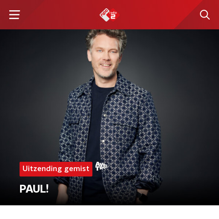
Uitzending gemist
PAUL!