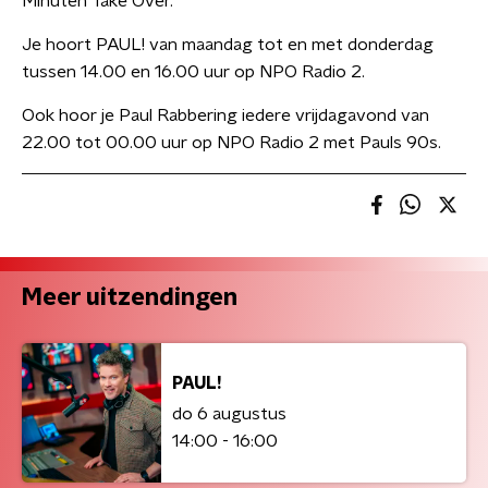
Minuten Take Over.
Je hoort PAUL! van maandag tot en met donderdag
tussen 14.00 en 16.00 uur op NPO Radio 2.
Ook hoor je Paul Rabbering iedere vrijdagavond van
22.00 tot 00.00 uur op NPO Radio 2 met Pauls 90s.
Meer uitzendingen
PAUL!
do 6 augustus
14:00 - 16:00