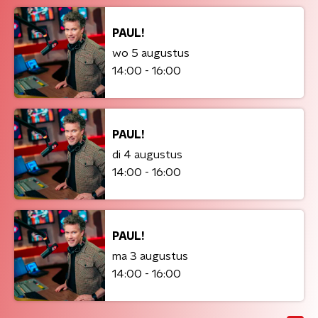
PAUL!
wo 5 augustus
14:00 - 16:00
PAUL!
di 4 augustus
14:00 - 16:00
PAUL!
ma 3 augustus
14:00 - 16:00