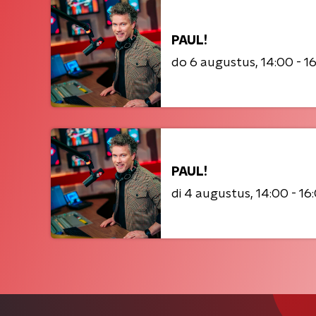
PAUL!
do 6 augustus
14:00 - 1
PAUL!
di 4 augustus
14:00 - 16