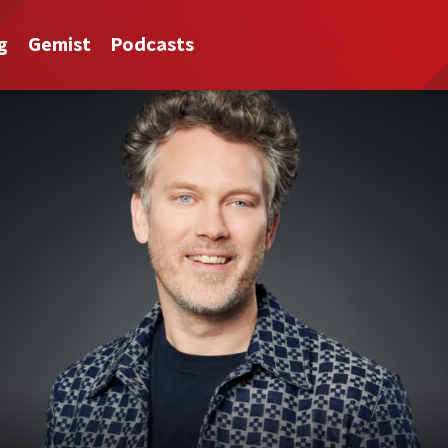
g
Gemist
Podcasts