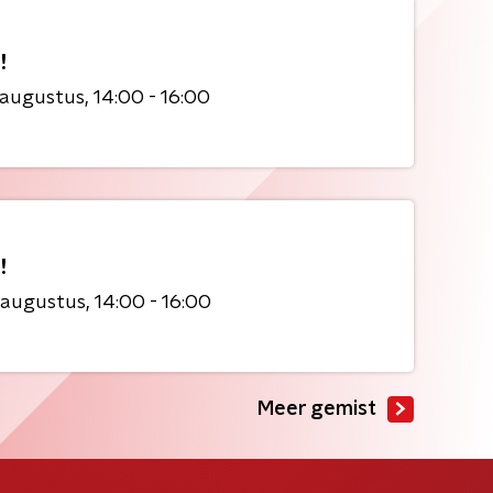
!
 augustus
14:00 - 16:00
!
 augustus
14:00 - 16:00
Meer gemist