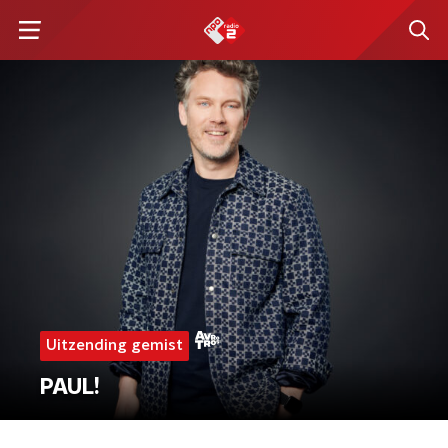
Uitzending gemist
PAUL!