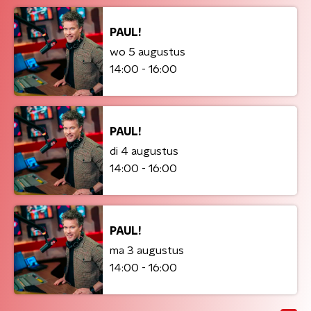
PAUL!
wo 5 augustus
14:00 - 16:00
PAUL!
di 4 augustus
14:00 - 16:00
PAUL!
ma 3 augustus
14:00 - 16:00