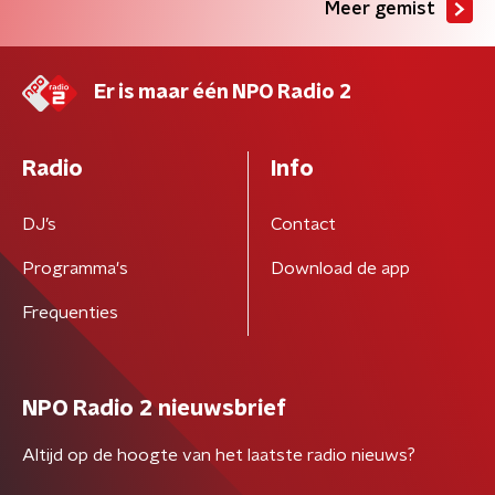
Meer gemist
Er is maar één NPO Radio 2
Radio
Info
DJ’s
Contact
Programma's
Download de app
Frequenties
NPO Radio 2 nieuwsbrief
Altijd op de hoogte van het laatste radio nieuws?