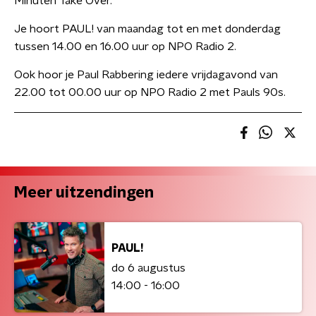
Minuten Take Over.
Je hoort PAUL! van maandag tot en met donderdag
tussen 14.00 en 16.00 uur op NPO Radio 2.
Ook hoor je Paul Rabbering iedere vrijdagavond van
22.00 tot 00.00 uur op NPO Radio 2 met Pauls 90s.
Meer uitzendingen
PAUL!
do 6 augustus
14:00 - 16:00