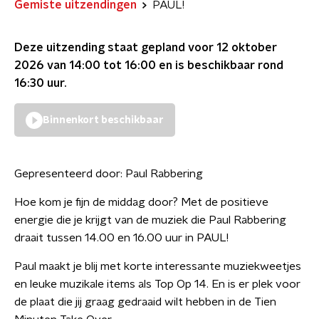
Gemiste uitzendingen
PAUL!
Deze uitzending staat gepland voor
12 oktober
2026 van 14:00 tot 16:00
en is beschikbaar rond
16:30
uur.
Binnenkort beschikbaar
Gepresenteerd door:
Paul Rabbering
Hoe kom je fijn de middag door? Met de positieve
energie die je krijgt van de muziek die Paul Rabbering
draait tussen 14.00 en 16.00 uur in PAUL!
Paul maakt je blij met korte interessante muziekweetjes
en leuke muzikale items als Top Op 14. En is er plek voor
de plaat die jij graag gedraaid wilt hebben in de Tien