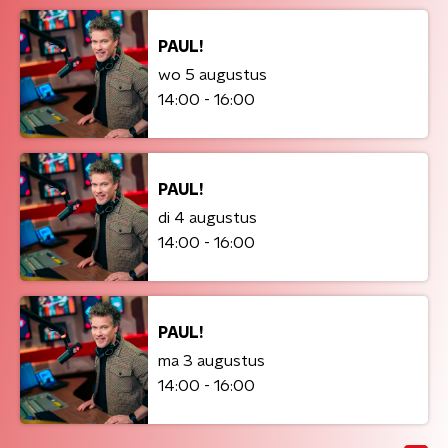
PAUL!
wo 5 augustus
14:00 - 16:00
PAUL!
di 4 augustus
14:00 - 16:00
PAUL!
ma 3 augustus
14:00 - 16:00