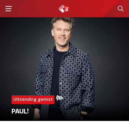
Uitzending gemist
PAUL!