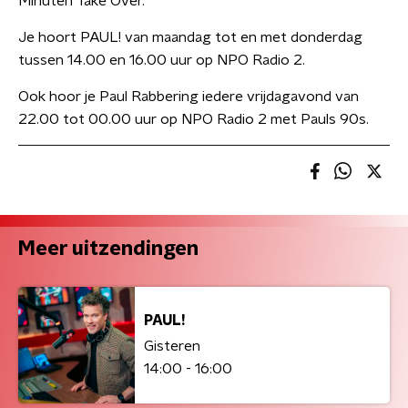
Minuten Take Over.
Je hoort PAUL! van maandag tot en met donderdag
tussen 14.00 en 16.00 uur op NPO Radio 2.
Ook hoor je Paul Rabbering iedere vrijdagavond van
22.00 tot 00.00 uur op NPO Radio 2 met Pauls 90s.
Meer uitzendingen
PAUL!
Gisteren
14:00 - 16:00