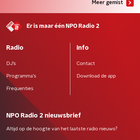
Meer gemist
Er is maar één NPO Radio 2
Radio
Info
DJ’s
Contact
Programma's
Download de app
Frequenties
NPO Radio 2 nieuwsbrief
Altijd op de hoogte van het laatste radio nieuws?