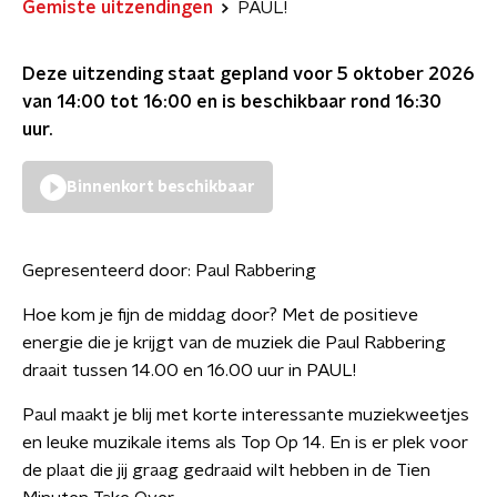
Gemiste uitzendingen
PAUL!
Deze uitzending staat gepland voor
5 oktober 2026
van 14:00 tot 16:00
en is beschikbaar rond
16:30
uur.
Binnenkort beschikbaar
Gepresenteerd door:
Paul Rabbering
Hoe kom je fijn de middag door? Met de positieve
energie die je krijgt van de muziek die Paul Rabbering
draait tussen 14.00 en 16.00 uur in PAUL!
Paul maakt je blij met korte interessante muziekweetjes
en leuke muzikale items als Top Op 14. En is er plek voor
de plaat die jij graag gedraaid wilt hebben in de Tien