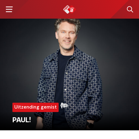
Uitzending gemist
PAUL!