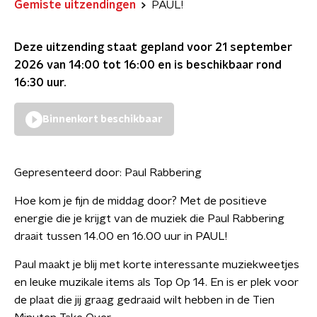
Gemiste uitzendingen
PAUL!
Deze uitzending staat gepland voor
21 september
2026 van 14:00 tot 16:00
en is beschikbaar rond
16:30
uur.
Binnenkort beschikbaar
Gepresenteerd door:
Paul Rabbering
Hoe kom je fijn de middag door? Met de positieve
energie die je krijgt van de muziek die Paul Rabbering
draait tussen 14.00 en 16.00 uur in PAUL!
Paul maakt je blij met korte interessante muziekweetjes
en leuke muzikale items als Top Op 14. En is er plek voor
de plaat die jij graag gedraaid wilt hebben in de Tien