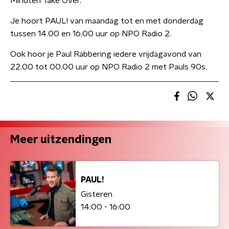
Minuten Take Over.
Je hoort PAUL! van maandag tot en met donderdag
tussen 14.00 en 16.00 uur op NPO Radio 2.
Ook hoor je Paul Rabbering iedere vrijdagavond van
22.00 tot 00.00 uur op NPO Radio 2 met Pauls 90s.
Meer uitzendingen
PAUL!
Gisteren
14:00 - 16:00