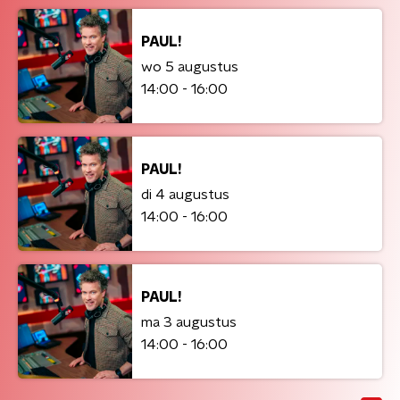
PAUL!
wo 5 augustus
14:00 - 16:00
PAUL!
di 4 augustus
14:00 - 16:00
PAUL!
ma 3 augustus
14:00 - 16:00