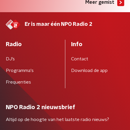
Meer gemist
Er is maar één NPO Radio 2
Radio
Info
DJ’s
Contact
Programma's
Download de app
Frequenties
NPO Radio 2 nieuwsbrief
Altijd op de hoogte van het laatste radio nieuws?