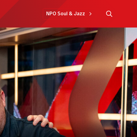
NPO Soul & Jazz