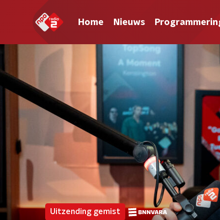
Home
Nieuws
Programmerin
Uitzending gemist