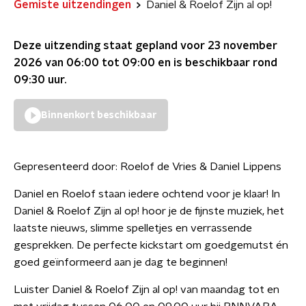
Gemiste uitzendingen
Daniel & Roelof Zijn al op!
Deze uitzending staat gepland voor
23 november
2026 van 06:00 tot 09:00
en is beschikbaar rond
09:30
uur.
Binnenkort beschikbaar
Gepresenteerd door:
Roelof de Vries & Daniel Lippens
Daniel en Roelof staan iedere ochtend voor je klaar! In
Daniel & Roelof Zijn al op! hoor je de fijnste muziek, het
laatste nieuws, slimme spelletjes en verrassende
gesprekken. De perfecte kickstart om goedgemutst én
goed geïnformeerd aan je dag te beginnen!
Luister Daniel & Roelof Zijn al op! van maandag tot en