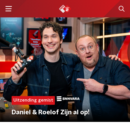
Uitzending gemist
Daniel & Roelof Zijn al op!