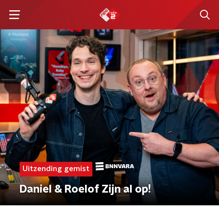
Uitzending gemist
Daniel & Roelof Zijn al op!