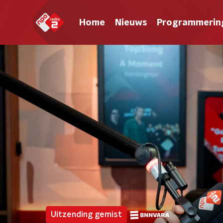
Home
Nieuws
Programmerin
Uitzending gemist