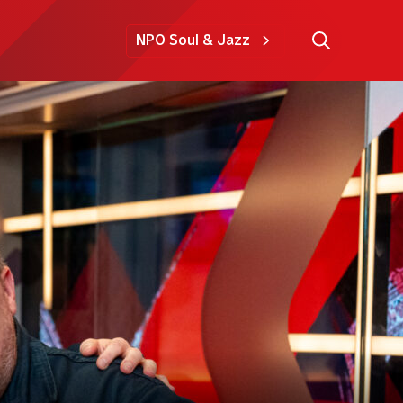
NPO Soul & Jazz