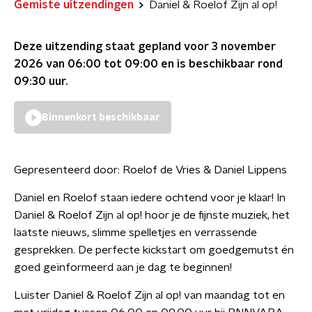
Gemiste uitzendingen
Daniel & Roelof Zijn al op!
Deze uitzending staat gepland voor
3 november
2026 van 06:00 tot 09:00
en is beschikbaar rond
09:30
uur.
Binnenkort beschikbaar
Gepresenteerd door:
Roelof de Vries & Daniel Lippens
Daniel en Roelof staan iedere ochtend voor je klaar! In
Daniel & Roelof Zijn al op! hoor je de fijnste muziek, het
laatste nieuws, slimme spelletjes en verrassende
gesprekken. De perfecte kickstart om goedgemutst én
goed geïnformeerd aan je dag te beginnen!
Luister Daniel & Roelof Zijn al op! van maandag tot en