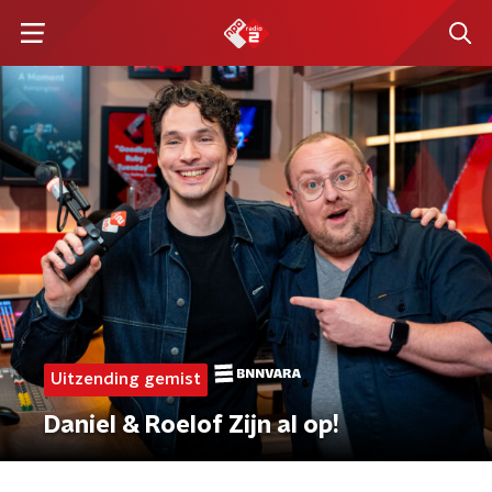
Uitzending gemist
Daniel & Roelof Zijn al op!