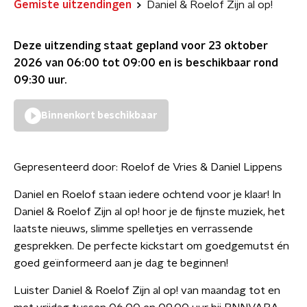
Gemiste uitzendingen
Daniel & Roelof Zijn al op!
Deze uitzending staat gepland voor
23 oktober
2026 van 06:00 tot 09:00
en is beschikbaar rond
09:30
uur.
Binnenkort beschikbaar
Gepresenteerd door:
Roelof de Vries & Daniel Lippens
Daniel en Roelof staan iedere ochtend voor je klaar! In
Daniel & Roelof Zijn al op! hoor je de fijnste muziek, het
laatste nieuws, slimme spelletjes en verrassende
gesprekken. De perfecte kickstart om goedgemutst én
goed geïnformeerd aan je dag te beginnen!
Luister Daniel & Roelof Zijn al op! van maandag tot en