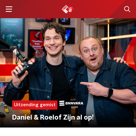
Uitzending gemist
Daniel & Roelof Zijn al op!