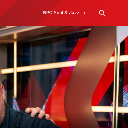
NPO Soul & Jazz