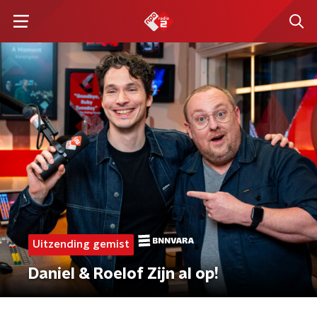
Uitzending gemist
Daniel & Roelof Zijn al op!