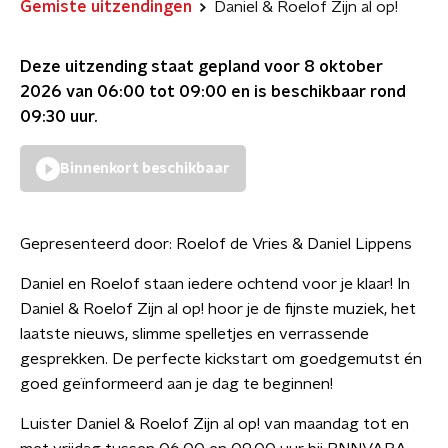
Gemiste uitzendingen
Daniel & Roelof Zijn al op!
Deze uitzending staat gepland voor
8 oktober
2026 van 06:00 tot 09:00
en is beschikbaar rond
09:30
uur.
Binnenkort beschikbaar
Gepresenteerd door:
Roelof de Vries & Daniel Lippens
Daniel en Roelof staan iedere ochtend voor je klaar! In
Daniel & Roelof Zijn al op! hoor je de fijnste muziek, het
laatste nieuws, slimme spelletjes en verrassende
gesprekken. De perfecte kickstart om goedgemutst én
goed geïnformeerd aan je dag te beginnen!
Luister Daniel & Roelof Zijn al op! van maandag tot en