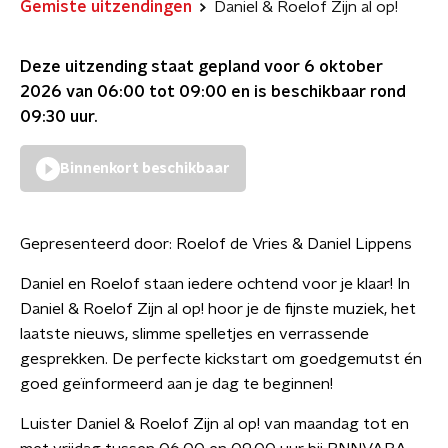
Gemiste uitzendingen
Daniel & Roelof Zijn al op!
Deze uitzending staat gepland voor
6 oktober
2026 van 06:00 tot 09:00
en is beschikbaar rond
09:30
uur.
Binnenkort beschikbaar
Gepresenteerd door:
Roelof de Vries & Daniel Lippens
Daniel en Roelof staan iedere ochtend voor je klaar! In
Daniel & Roelof Zijn al op! hoor je de fijnste muziek, het
laatste nieuws, slimme spelletjes en verrassende
gesprekken. De perfecte kickstart om goedgemutst én
goed geïnformeerd aan je dag te beginnen!
Luister Daniel & Roelof Zijn al op! van maandag tot en