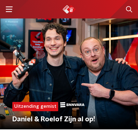
Uitzending gemist
Daniel & Roelof Zijn al op!