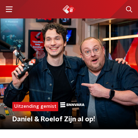
Uitzending gemist
Daniel & Roelof Zijn al op!