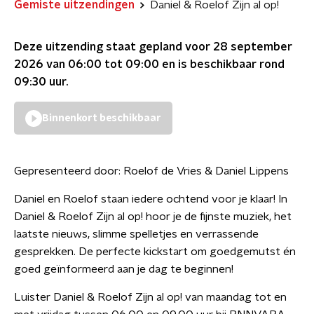
Gemiste uitzendingen
Daniel & Roelof Zijn al op!
Deze uitzending staat gepland voor
28 september
2026 van 06:00 tot 09:00
en is beschikbaar rond
09:30
uur.
Binnenkort beschikbaar
Gepresenteerd door:
Roelof de Vries & Daniel Lippens
Daniel en Roelof staan iedere ochtend voor je klaar! In
Daniel & Roelof Zijn al op! hoor je de fijnste muziek, het
laatste nieuws, slimme spelletjes en verrassende
gesprekken. De perfecte kickstart om goedgemutst én
goed geïnformeerd aan je dag te beginnen!
Luister Daniel & Roelof Zijn al op! van maandag tot en