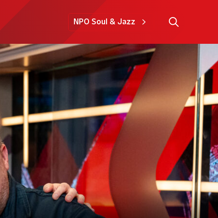
NPO Soul & Jazz