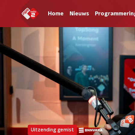
Home
Nieuws
Programmerin
Uitzending gemist