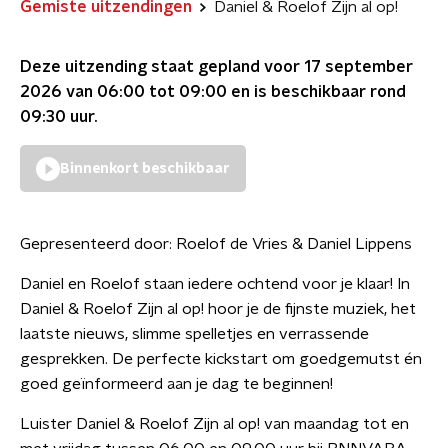
Gemiste uitzendingen
Daniel & Roelof Zijn al op!
Deze uitzending staat gepland voor
17 september
2026 van 06:00 tot 09:00
en is beschikbaar rond
09:30
uur.
Binnenkort beschikbaar
Gepresenteerd door:
Roelof de Vries & Daniel Lippens
Daniel en Roelof staan iedere ochtend voor je klaar! In
Daniel & Roelof Zijn al op! hoor je de fijnste muziek, het
laatste nieuws, slimme spelletjes en verrassende
gesprekken. De perfecte kickstart om goedgemutst én
goed geïnformeerd aan je dag te beginnen!
Luister Daniel & Roelof Zijn al op! van maandag tot en