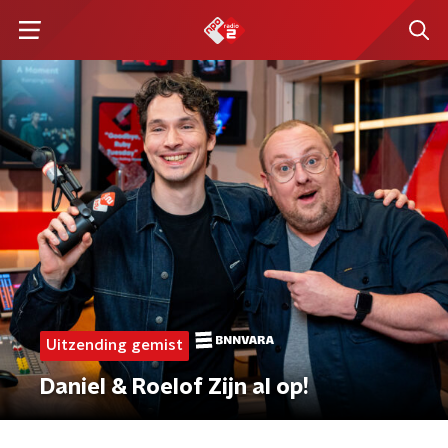
Uitzending gemist
Daniel & Roelof Zijn al op!