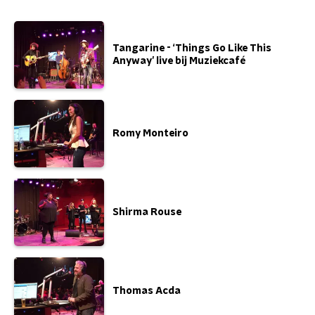
Tangarine - ‘Things Go Like This
Anyway’ live bij Muziekcafé
Romy Monteiro
Shirma Rouse
Thomas Acda