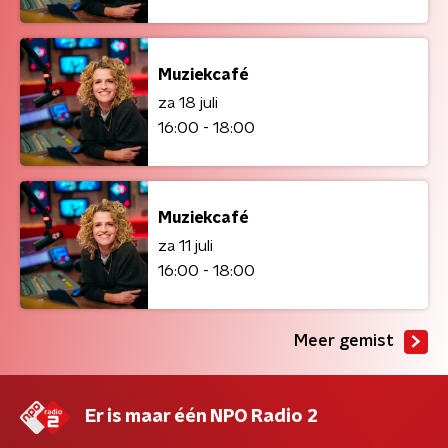
Muziekcafé
za 18 juli
16:00 - 18:00
Muziekcafé
za 11 juli
16:00 - 18:00
Meer gemist
Er is maar één NPO Radio 2