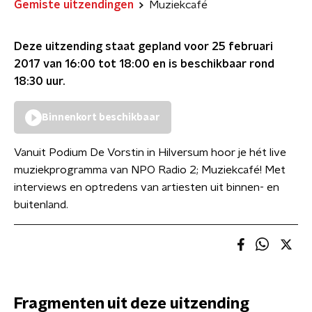
Gemiste uitzendingen
Muziekcafé
Deze uitzending staat gepland voor
25 februari
2017 van 16:00 tot 18:00
en is beschikbaar rond
18:30
uur.
Binnenkort beschikbaar
Vanuit Podium De Vorstin in Hilversum hoor je hét live
muziekprogramma van NPO Radio 2; Muziekcafé! Met
interviews en optredens van artiesten uit binnen- en
buitenland.
Fragmenten uit deze uitzending