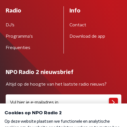
Radio
Info
DJ’s
Contact
Programma's
Download de app
Frequenties
NPO Radio 2 nieuwsbrief
Altijd op de hoogte van het laatste radio nieuws?