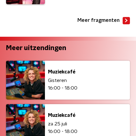
Meer fragmenten
Meer uitzendingen
Muziekcafé
Gisteren
16:00 - 18:00
Muziekcafé
za 25 juli
16:00 - 18:00