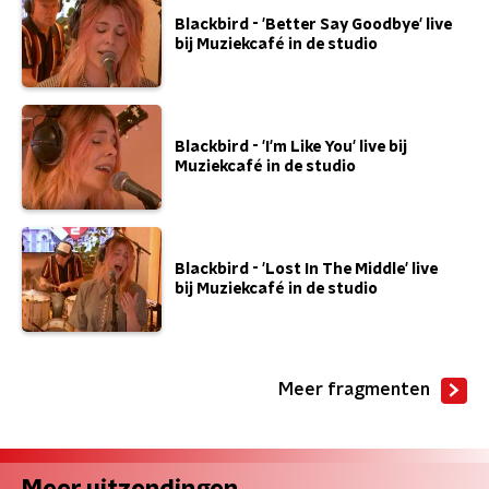
Blackbird - 'Better Say Goodbye' live
bij Muziekcafé in de studio
Blackbird - 'I'm Like You' live bij
Muziekcafé in de studio
Blackbird - 'Lost In The Middle' live
bij Muziekcafé in de studio
Meer fragmenten