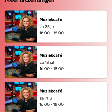
Meer uitzendingen
Muziekcafé
za 25 juli
16:00 - 18:00
Muziekcafé
za 18 juli
16:00 - 18:00
Muziekcafé
za 11 juli
16:00 - 18:00