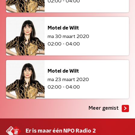
02:00 - 04:00
Motel de Wilt
ma 30 maart 2020
02:00 - 04:00
Motel de Wilt
ma 23 maart 2020
02:00 - 04:00
Meer gemist
Er is maar één NPO Radio 2