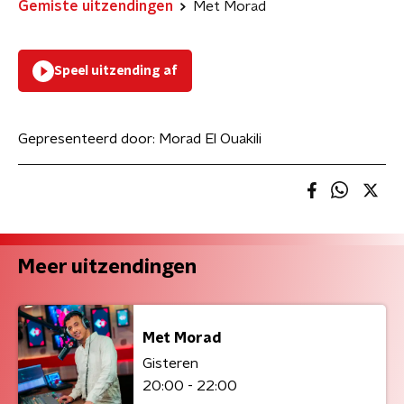
Gemiste uitzendingen
Met Morad
Speel uitzending af
Gepresenteerd door:
Morad El Ouakili
Meer uitzendingen
Met Morad
Gisteren
20:00 - 22:00