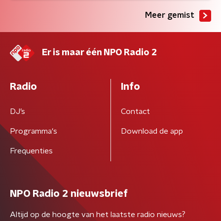
Meer gemist
Er is maar één NPO Radio 2
Radio
Info
DJ’s
Contact
Programma's
Download de app
Frequenties
NPO Radio 2 nieuwsbrief
Altijd op de hoogte van het laatste radio nieuws?