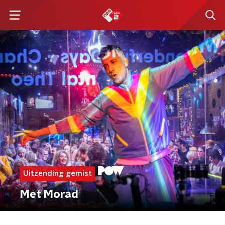
Uitzending gemist
Met Morad