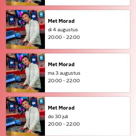
Met Morad
di 4 augustus
20:00 - 22:00
Met Morad
ma 3 augustus
20:00 - 22:00
Met Morad
do 30 juli
20:00 - 22:00