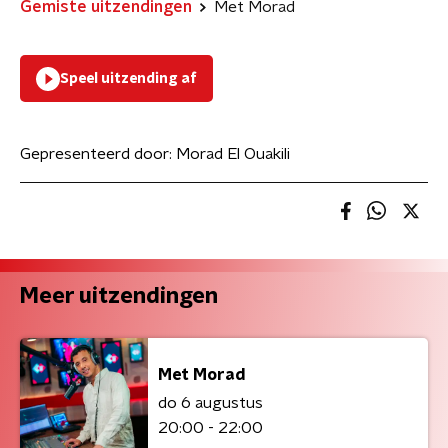
Gemiste uitzendingen
Met Morad
Speel uitzending af
Gepresenteerd door:
Morad El Ouakili
Meer uitzendingen
Met Morad
do 6 augustus
20:00 - 22:00