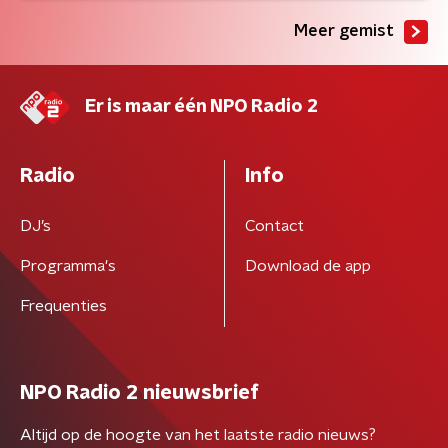
Meer gemist
Er is maar één NPO Radio 2
Radio
Info
DJ’s
Contact
Programma's
Download de app
Frequenties
NPO Radio 2 nieuwsbrief
Altijd op de hoogte van het laatste radio nieuws?