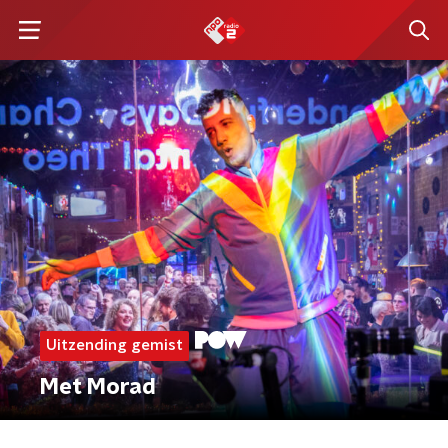
Uitzending gemist
Met Morad