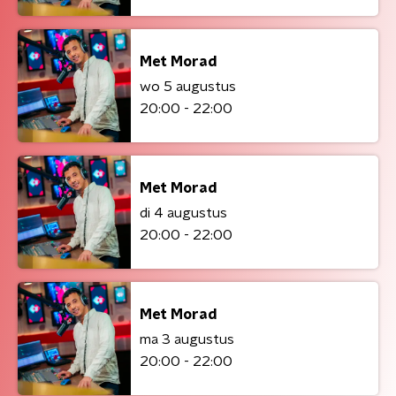
Met Morad
wo 5 augustus
20:00 - 22:00
Met Morad
di 4 augustus
20:00 - 22:00
Met Morad
ma 3 augustus
20:00 - 22:00