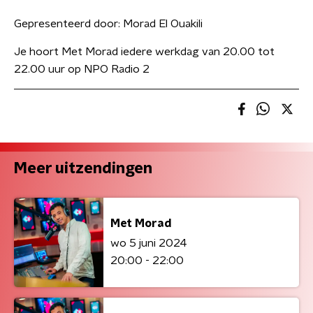
Gepresenteerd door:
Morad El Ouakili
Je hoort Met Morad iedere werkdag van 20.00 tot
22.00 uur op NPO Radio 2
Meer uitzendingen
Met Morad
wo 5 juni 2024
20:00 - 22:00