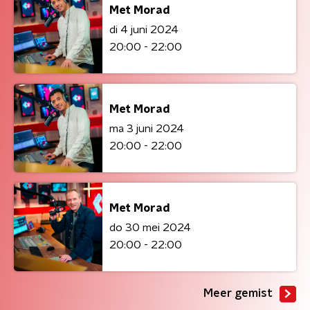
Met Morad
di 4 juni 2024
20:00 - 22:00
Met Morad
ma 3 juni 2024
20:00 - 22:00
Met Morad
do 30 mei 2024
20:00 - 22:00
Meer gemist