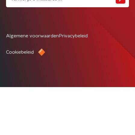
Algemene voorwaarden
Privacybeleid
Cookiebeleid