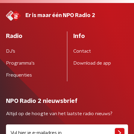
Er is maar één NPO Radio 2
Radio
Info
DJ’s
Contact
Programma's
Download de app
Frequenties
NPO Radio 2 nieuwsbrief
Altijd op de hoogte van het laatste radio nieuws?