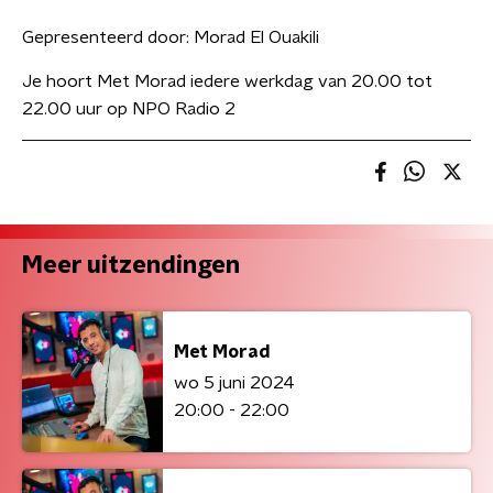
Gepresenteerd door:
Morad El Ouakili
Je hoort Met Morad iedere werkdag van 20.00 tot
22.00 uur op NPO Radio 2
Meer uitzendingen
Met Morad
wo 5 juni 2024
20:00 - 22:00