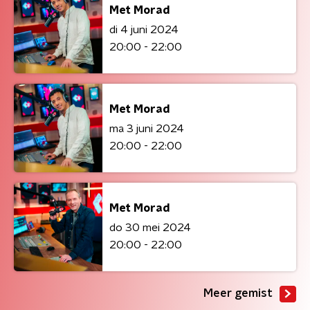
Met Morad
di 4 juni 2024
20:00 - 22:00
Met Morad
ma 3 juni 2024
20:00 - 22:00
Met Morad
do 30 mei 2024
20:00 - 22:00
Meer gemist