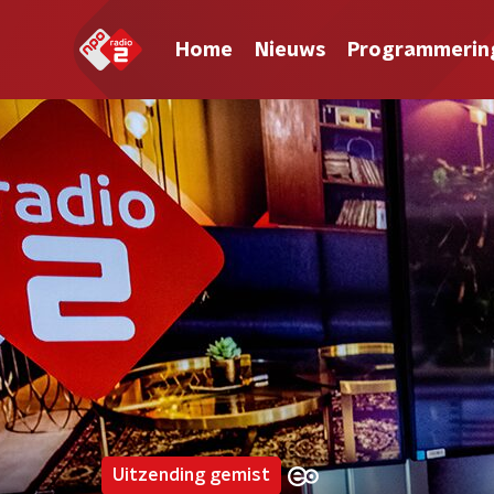
Home
Nieuws
Programmerin
Uitzending gemist