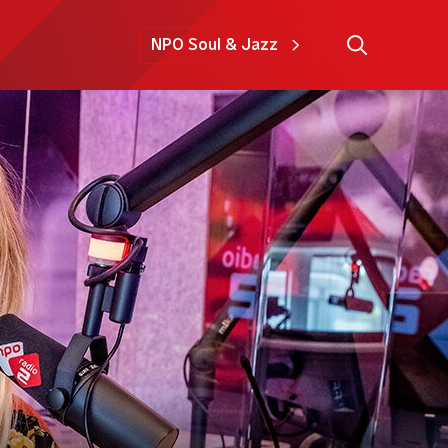
NPO Soul & Jazz