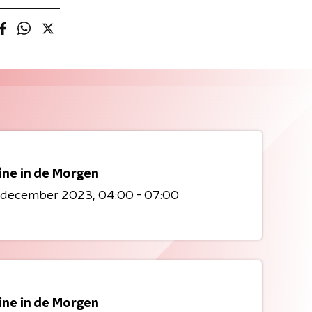
ine in de Morgen
6 december 2023
04:00 - 07:00
ine in de Morgen