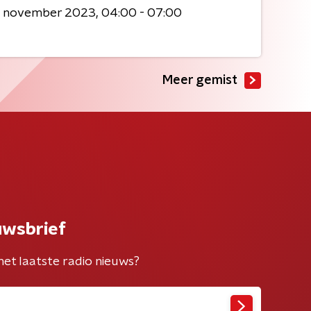
5 november 2023
04:00 - 07:00
Meer gemist
uwsbrief
het laatste radio nieuws?