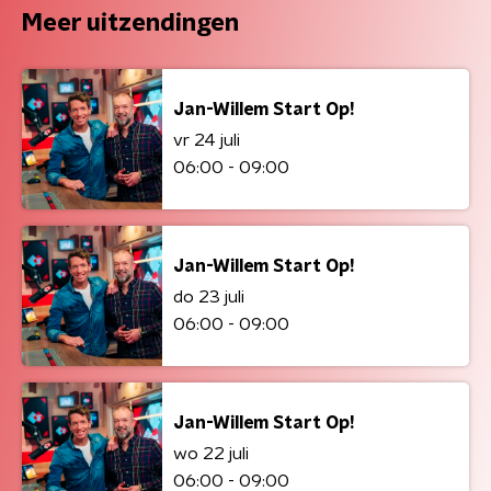
Meer uitzendingen
Jan-Willem Start Op!
vr 24 juli
06:00 - 09:00
Jan-Willem Start Op!
do 23 juli
06:00 - 09:00
Jan-Willem Start Op!
wo 22 juli
06:00 - 09:00