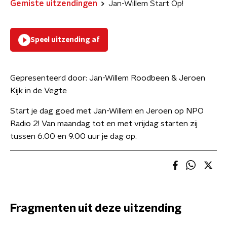
Gemiste uitzendingen
Jan-Willem Start Op!
Speel uitzending af
Gepresenteerd door:
Jan-Willem Roodbeen & Jeroen
Kijk in de Vegte
Start je dag goed met Jan-Willem en Jeroen op NPO
Radio 2! Van maandag tot en met vrijdag starten zij
tussen 6.00 en 9.00 uur je dag op.
Fragmenten uit deze uitzending