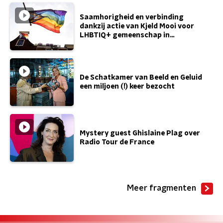
Saamhorigheid en verbinding
dankzij actie van Kjeld Mooi voor
LHBTIQ+ gemeenschap in
Oldebroek
De Schatkamer van Beeld en Geluid
een miljoen (!) keer bezocht
Mystery guest Ghislaine Plag over
Radio Tour de France
Meer fragmenten