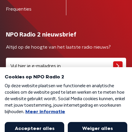
Frequenties
NPO Radio 2 nieuwsbrief
Altijd op de hoogte van het laatste radio nieuws?
Algemene voorwaarden
Privacybeleid
Cookiebeleid