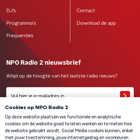
DJ’s
Contact
Programma's
Download de app
Frequenties
NPO Radio 2 nieuwsbrief
Altijd op de hoogte van het laatste radio nieuws?
Algemene voorwaarden
Privacybeleid