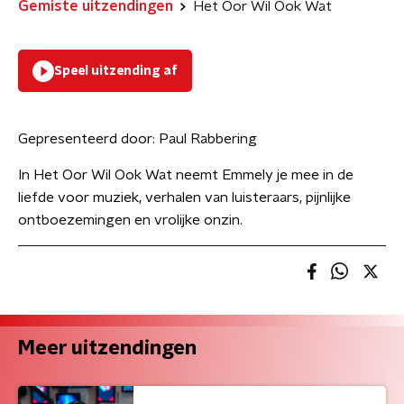
Gemiste uitzendingen
Het Oor Wil Ook Wat
Speel uitzending af
Gepresenteerd door:
Paul Rabbering
In Het Oor Wil Ook Wat neemt Emmely je mee in de
liefde voor muziek, verhalen van luisteraars, pijnlijke
ontboezemingen en vrolijke onzin.
Meer uitzendingen