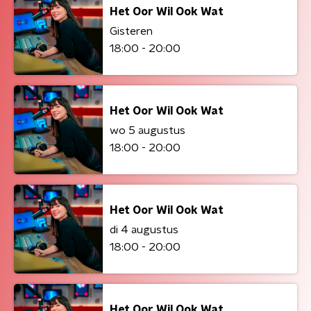
Het Oor Wil Ook Wat
Gisteren
18:00 - 20:00
Het Oor Wil Ook Wat
wo 5 augustus
18:00 - 20:00
Het Oor Wil Ook Wat
di 4 augustus
18:00 - 20:00
Het Oor Wil Ook Wat