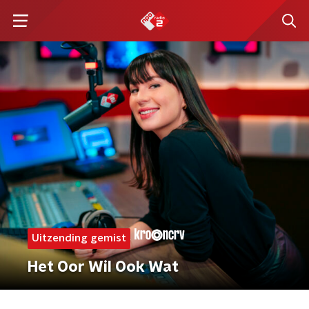
Uitzending gemist
Het Oor Wil Ook Wat