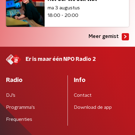
ma 3 augustus
18:00 - 20:00
Meer gemist
Er is maar één NPO Radio 2
Radio
Info
DJ’s
Contact
Programma's
Download de app
Frequenties