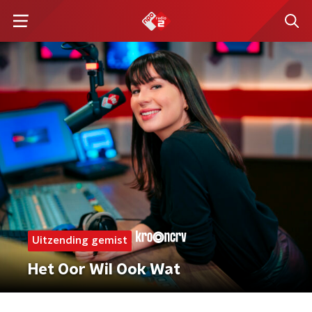
Uitzending gemist
Het Oor Wil Ook Wat