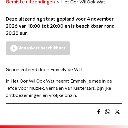
Gemiste uitzendingen
Het Oor Wil Ook Wat
Deze uitzending staat gepland voor
4 november
2026 van 18:00 tot 20:00
en is beschikbaar rond
20:30
uur.
Binnenkort beschikbaar
Gepresenteerd door:
Emmely de Wilt
In Het Oor Wil Ook Wat neemt Emmely je mee in de
liefde voor muziek, verhalen van luisteraars, pijnlijke
ontboezemingen en vrolijke onzin.