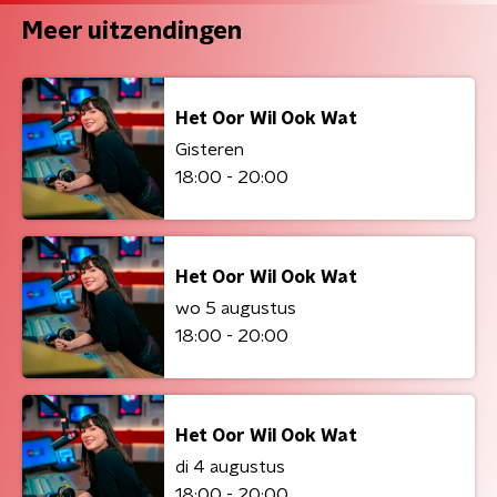
Meer uitzendingen
Het Oor Wil Ook Wat
Gisteren
18:00 - 20:00
Het Oor Wil Ook Wat
wo 5 augustus
18:00 - 20:00
Het Oor Wil Ook Wat
di 4 augustus
18:00 - 20:00