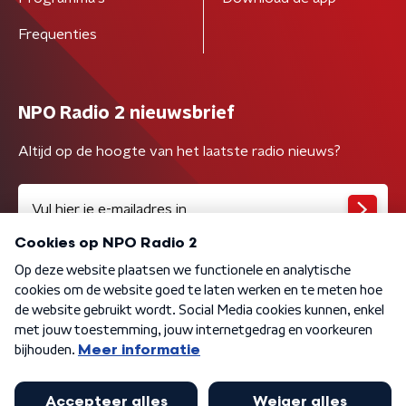
Frequenties
NPO Radio 2 nieuwsbrief
Altijd op de hoogte van het laatste radio nieuws?
Algemene voorwaarden
Privacybeleid
Cookiebeleid