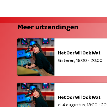
Meer uitzendingen
Het Oor Wil Ook Wat
Gisteren
18:00 - 20:00
Het Oor Wil Ook Wat
di 4 augustus
18:00 - 20