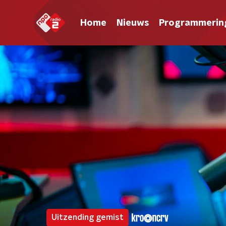
Home
Nieuws
Programmerin
Uitzending gemist