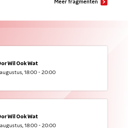
Meer fragmenten
Oor Wil Ook Wat
 augustus
18:00 - 20:00
Oor Wil Ook Wat
 augustus
18:00 - 20:00