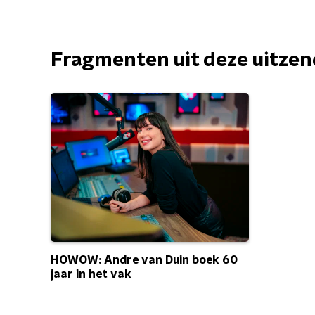
Fragmenten uit deze uitze
HOWOW: Andre van Duin boek 60
jaar in het vak