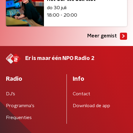
do 30 juli
18:00 - 20:00
Meer gemist
Er is maar één NPO Radio 2
Radio
Info
DJ’s
Contact
Programma's
Download de app
Frequenties