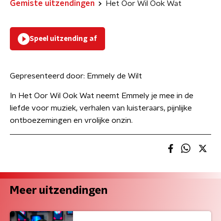
Gemiste uitzendingen
Het Oor Wil Ook Wat
Speel uitzending af
Gepresenteerd door:
Emmely de Wilt
In Het Oor Wil Ook Wat neemt Emmely je mee in de
liefde voor muziek, verhalen van luisteraars, pijnlijke
ontboezemingen en vrolijke onzin.
Meer uitzendingen