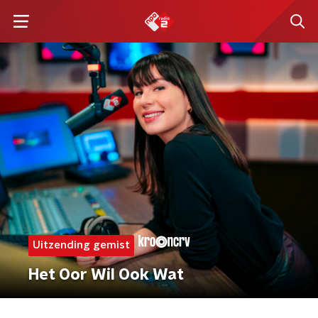
Uitzending gemist
Het Oor Wil Ook Wat