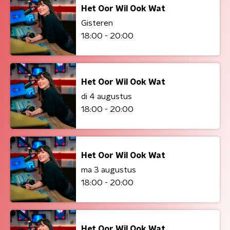
Het Oor Wil Ook Wat
Gisteren
18:00 - 20:00
Het Oor Wil Ook Wat
di 4 augustus
18:00 - 20:00
Het Oor Wil Ook Wat
ma 3 augustus
18:00 - 20:00
Het Oor Wil Ook Wat