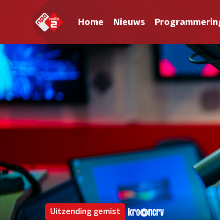
Home
Nieuws
Programmerin
Uitzending gemist