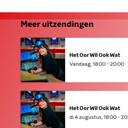
Meer uitzendingen
Het Oor Wil Ook Wat
Vandaag
18:00 - 20:00
Het Oor Wil Ook Wat
di 4 augustus
18:00 - 20