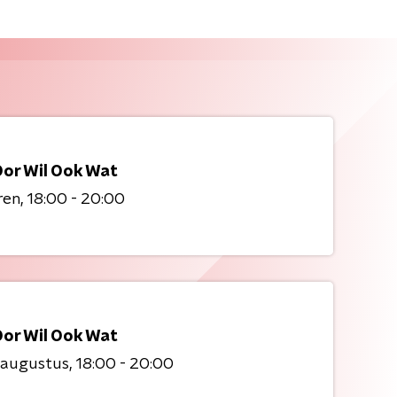
Oor Wil Ook Wat
ren
18:00 - 20:00
Oor Wil Ook Wat
 augustus
18:00 - 20:00