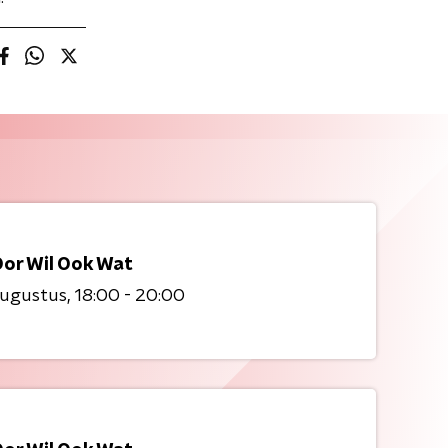
Oor Wil Ook Wat
augustus
18:00 - 20:00