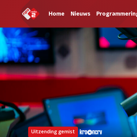
Home
Nieuws
Programmerin
Uitzending gemist