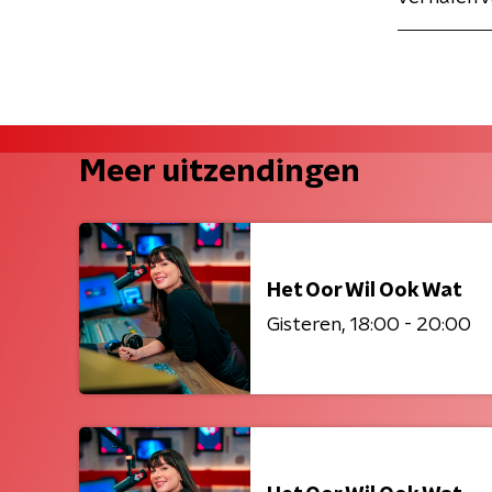
Meer uitzendingen
Het Oor Wil Ook Wat
Gisteren
18:00 - 20:00