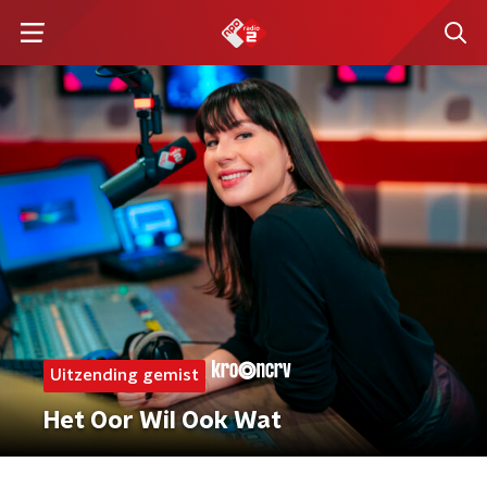
Uitzending gemist
Het Oor Wil Ook Wat