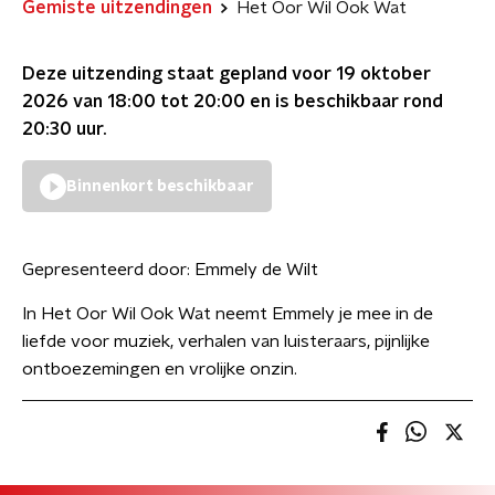
Gemiste uitzendingen
Het Oor Wil Ook Wat
Deze uitzending staat gepland voor
19 oktober
2026 van 18:00 tot 20:00
en is beschikbaar rond
20:30
uur.
Binnenkort beschikbaar
Gepresenteerd door:
Emmely de Wilt
In Het Oor Wil Ook Wat neemt Emmely je mee in de
liefde voor muziek, verhalen van luisteraars, pijnlijke
ontboezemingen en vrolijke onzin.