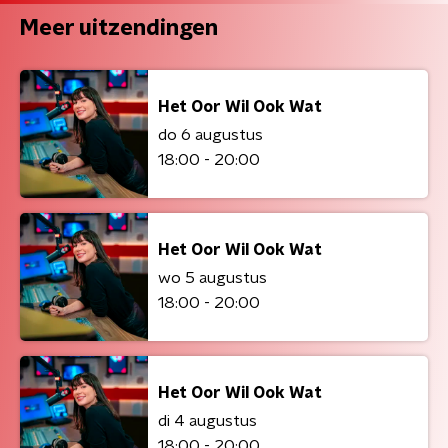
Meer uitzendingen
Het Oor Wil Ook Wat
do 6 augustus
18:00 - 20:00
Het Oor Wil Ook Wat
wo 5 augustus
18:00 - 20:00
Het Oor Wil Ook Wat
di 4 augustus
18:00 - 20:00