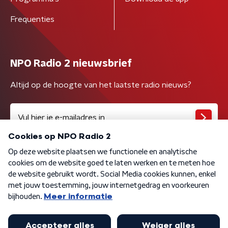
Frequenties
NPO Radio 2 nieuwsbrief
Altijd op de hoogte van het laatste radio nieuws?
Algemene voorwaarden
Privacybeleid
Cookiebeleid