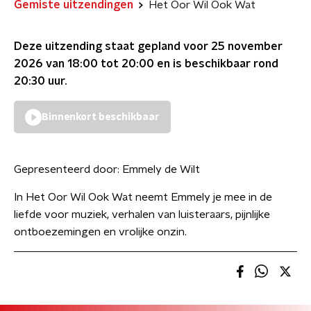
Gemiste uitzendingen
Het Oor Wil Ook Wat
Deze uitzending staat gepland voor
25 november
2026 van 18:00 tot 20:00
en is beschikbaar rond
20:30
uur.
Binnenkort beschikbaar
Gepresenteerd door:
Emmely de Wilt
In Het Oor Wil Ook Wat neemt Emmely je mee in de
liefde voor muziek, verhalen van luisteraars, pijnlijke
ontboezemingen en vrolijke onzin.