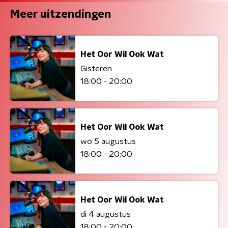
Meer uitzendingen
Het Oor Wil Ook Wat
Gisteren
18:00 - 20:00
Het Oor Wil Ook Wat
wo 5 augustus
18:00 - 20:00
Het Oor Wil Ook Wat
di 4 augustus
18:00 - 20:00