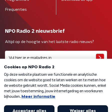
Frequenties
NPO Radio 2 nieuwsbrief
Altijd op de hoogte van het laatste radio nieuws?
Algemene voorwaarden
Privacybeleid
Cookiebeleid