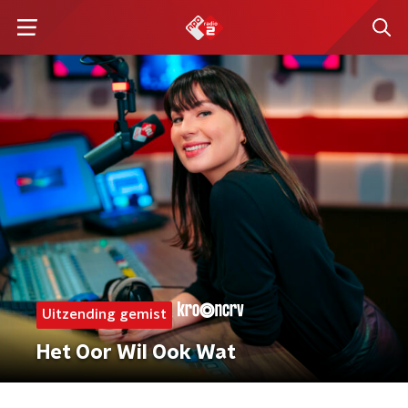
Uitzending gemist
Het Oor Wil Ook Wat