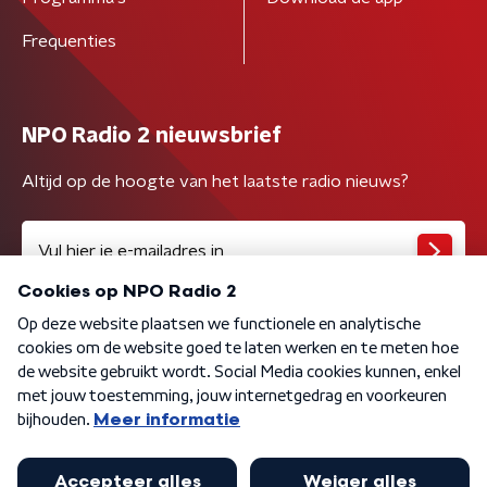
Frequenties
NPO Radio 2 nieuwsbrief
Altijd op de hoogte van het laatste radio nieuws?
Algemene voorwaarden
Privacybeleid
Cookiebeleid