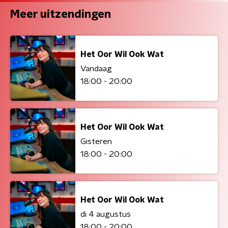
Meer uitzendingen
Het Oor Wil Ook Wat
Vandaag
18:00 - 20:00
Het Oor Wil Ook Wat
Gisteren
18:00 - 20:00
Het Oor Wil Ook Wat
di 4 augustus
18:00 - 20:00