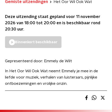
Gemiste uitzendingen
Het Oor Wil Ook Wat
Deze uitzending staat gepland voor
11 november
2026 van 18:00 tot 20:00
en is beschikbaar rond
20:30
uur.
Binnenkort beschikbaar
Gepresenteerd door:
Emmely de Wilt
In Het Oor Wil Ook Wat neemt Emmely je mee in de
liefde voor muziek, verhalen van luisteraars, pijnlijke
ontboezemingen en vrolijke onzin.