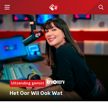
Uitzending gemist
Het Oor Wil Ook Wat