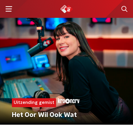
Uitzending gemist
Het Oor Wil Ook Wat