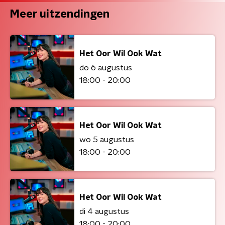
Meer uitzendingen
Het Oor Wil Ook Wat
do 6 augustus
18:00 - 20:00
Het Oor Wil Ook Wat
wo 5 augustus
18:00 - 20:00
Het Oor Wil Ook Wat
di 4 augustus
18:00 - 20:00