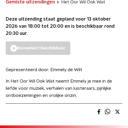
Gemiste uitzendingen
Het Oor Wil Ook Wat
Deze uitzending staat gepland voor
13 oktober
2026 van 18:00 tot 20:00
en is beschikbaar rond
20:30
uur.
Binnenkort beschikbaar
Gepresenteerd door:
Emmely de Wilt
In Het Oor Wil Ook Wat neemt Emmely je mee in de
liefde voor muziek, verhalen van luisteraars, pijnlijke
ontboezemingen en vrolijke onzin.