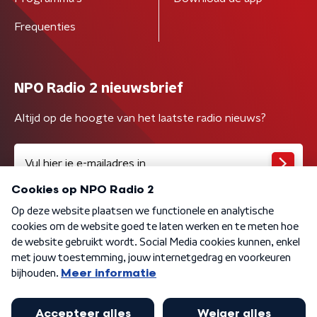
Frequenties
NPO Radio 2 nieuwsbrief
Altijd op de hoogte van het laatste radio nieuws?
Algemene voorwaarden
Privacybeleid
Cookiebeleid