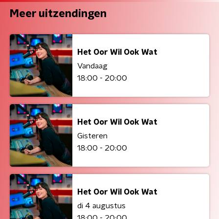
Meer uitzendingen
Het Oor Wil Ook Wat
Vandaag
18:00 - 20:00
Het Oor Wil Ook Wat
Gisteren
18:00 - 20:00
Het Oor Wil Ook Wat
di 4 augustus
18:00 - 20:00