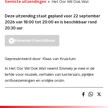
Gemiste uitzendingen
Het Oor Wil Ook Wat
Deze uitzending staat gepland voor
22 september
2026 van 18:00 tot 20:00
en is beschikbaar rond
20:30
uur.
Binnenkort beschikbaar
Gepresenteerd door:
Klaas van Kruistum
In Het Oor Wil Ook Wat neemt Emmely je mee in de
liefde voor muziek, verhalen van luisteraars, pijnlijke
ontboezemingen en vrolijke onzin.