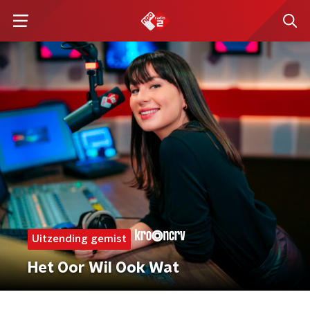
Uitzending gemist
Het Oor Wil Ook Wat