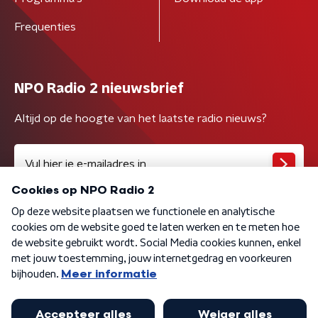
Frequenties
NPO Radio 2 nieuwsbrief
Altijd op de hoogte van het laatste radio nieuws?
Algemene voorwaarden
Privacybeleid
Cookiebeleid