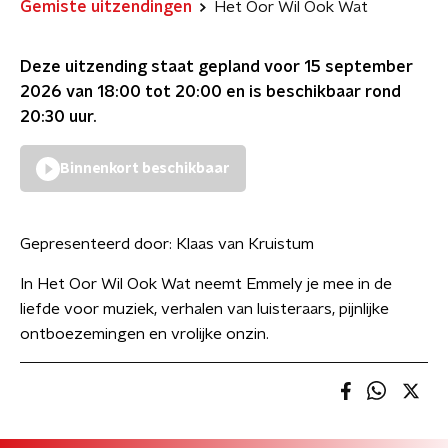
Gemiste uitzendingen
Het Oor Wil Ook Wat
Deze uitzending staat gepland voor
15 september
2026 van 18:00 tot 20:00
en is beschikbaar rond
20:30
uur.
Binnenkort beschikbaar
Gepresenteerd door:
Klaas van Kruistum
In Het Oor Wil Ook Wat neemt Emmely je mee in de
liefde voor muziek, verhalen van luisteraars, pijnlijke
ontboezemingen en vrolijke onzin.