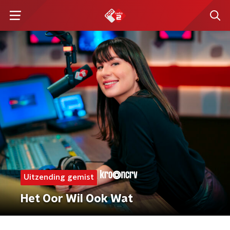
Uitzending gemist
Het Oor Wil Ook Wat