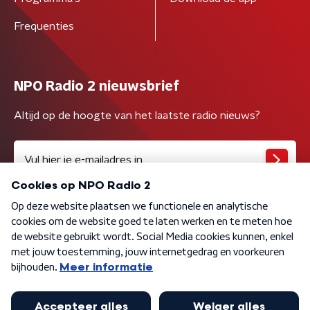
Frequenties
NPO Radio 2 nieuwsbrief
Altijd op de hoogte van het laatste radio nieuws?
Algemene voorwaarden
Privacybeleid
Cookiebeleid