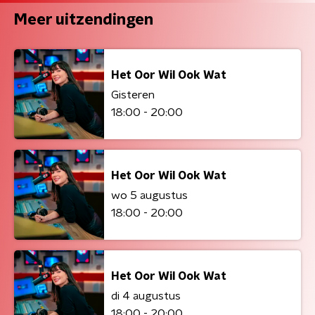
Meer uitzendingen
Het Oor Wil Ook Wat
Gisteren
18:00 - 20:00
Het Oor Wil Ook Wat
wo 5 augustus
18:00 - 20:00
Het Oor Wil Ook Wat
di 4 augustus
18:00 - 20:00