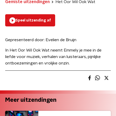
Gemiste uitzendingen
Het Oor Wil Ook Wat
Speel uitzending af
Gepresenteerd door:
Evelien de Bruijn
In Het Oor Wil Ook Wat neemt Emmely je mee in de
liefde voor muziek, verhalen van luisteraars, pijnlijke
ontboezemingen en vrolijke onzin.
Meer uitzendingen