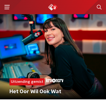
Uitzending gemist
Het Oor Wil Ook Wat