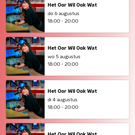
Het Oor Wil Ook Wat
do 6 augustus
18:00 - 20:00
Het Oor Wil Ook Wat
wo 5 augustus
18:00 - 20:00
Het Oor Wil Ook Wat
di 4 augustus
18:00 - 20:00
Het Oor Wil Ook Wat