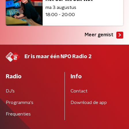
ma 3 augustus
18:00 - 20:00
Meer gemist
Er is maar één NPO Radio 2
Radio
Info
DJ’s
Contact
Programma's
Download de app
Frequenties