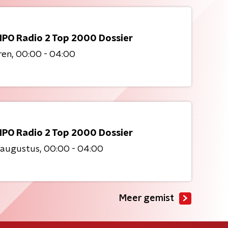
NPO Radio 2 Top 2000 Dossier
ren
00:00 - 04:00
NPO Radio 2 Top 2000 Dossier
 augustus
00:00 - 04:00
Meer gemist