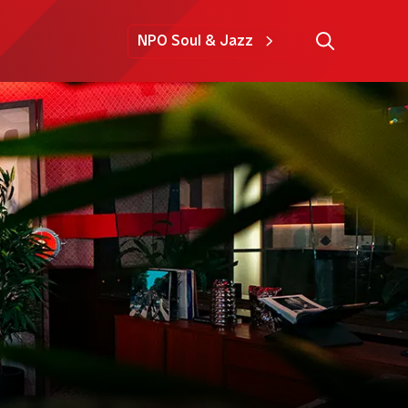
NPO Soul & Jazz