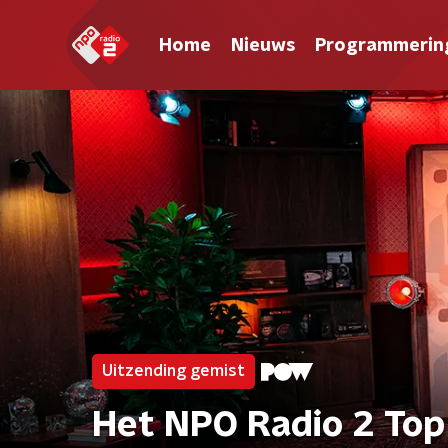
Home
Nieuws
Programmerin
Uitzending gemist
Het NPO Radio 2 Top