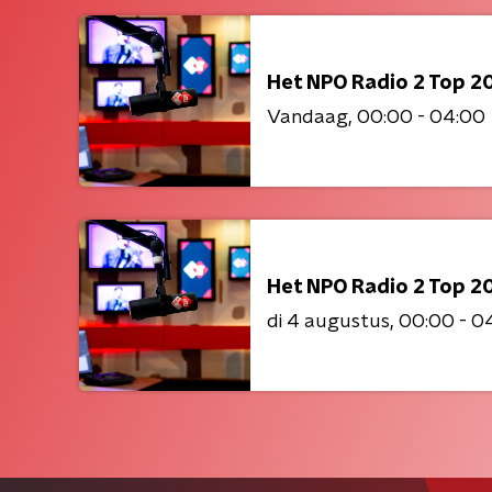
Het NPO Radio 2 Top 2
Vandaag
00:00 - 04:00
Het NPO Radio 2 Top 2
di 4 augustus
00:00 - 0