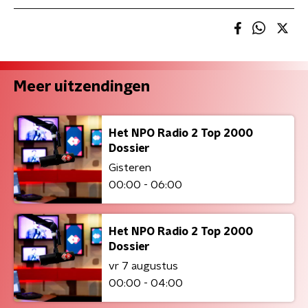
Meer uitzendingen
Het NPO Radio 2 Top 2000
Dossier
Gisteren
00:00 - 06:00
Het NPO Radio 2 Top 2000
Dossier
vr 7 augustus
00:00 - 04:00