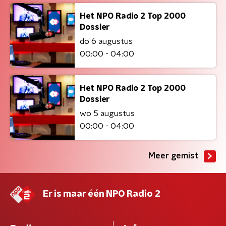
Het NPO Radio 2 Top 2000
Dossier
do 6 augustus
00:00 - 04:00
Het NPO Radio 2 Top 2000
Dossier
wo 5 augustus
00:00 - 04:00
Meer gemist
Er is maar één NPO Radio 2