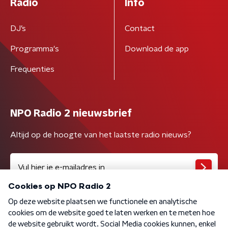
Radio
Info
DJ’s
Contact
Programma's
Download de app
Frequenties
NPO Radio 2 nieuwsbrief
Altijd op de hoogte van het laatste radio nieuws?