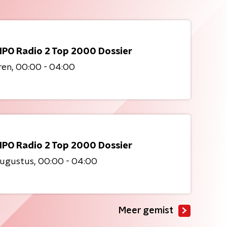
NPO Radio 2 Top 2000 Dossier
ren
00:00 - 04:00
NPO Radio 2 Top 2000 Dossier
augustus
00:00 - 04:00
Meer gemist