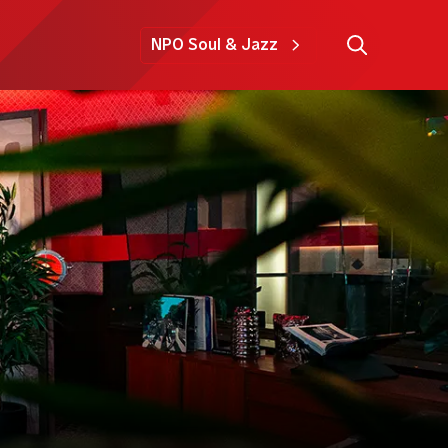
NPO Soul & Jazz