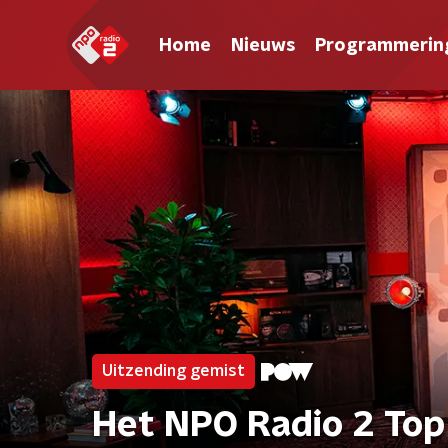
Home
Nieuws
Programmerin
Uitzending gemist
Het NPO Radio 2 Top