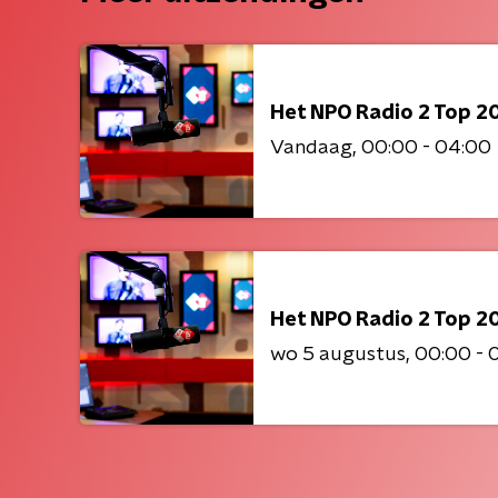
Het NPO Radio 2 Top 2
Vandaag
00:00 - 04:00
Het NPO Radio 2 Top 2
wo 5 augustus
00:00 - 