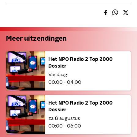
Meer uitzendingen
Het NPO Radio 2 Top 2000
Dossier
Vandaag
00:00 - 04:00
Het NPO Radio 2 Top 2000
Dossier
za 8 augustus
00:00 - 06:00