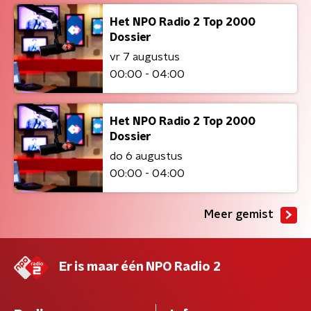
Het NPO Radio 2 Top 2000
Dossier
vr 7 augustus
00:00 - 04:00
Het NPO Radio 2 Top 2000
Dossier
do 6 augustus
00:00 - 04:00
Meer gemist
Er is maar één NPO Radio 2