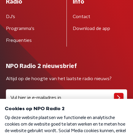
Radio
Info
DJ’s
Contact
Programma's
Download de app
Frequenties
NPO Radio 2 nieuwsbrief
Altijd op de hoogte van het laatste radio nieuws?