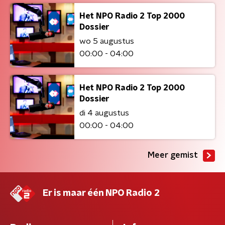
Het NPO Radio 2 Top 2000
Dossier
wo 5 augustus
00:00 - 04:00
Het NPO Radio 2 Top 2000
Dossier
di 4 augustus
00:00 - 04:00
Meer gemist
Er is maar één NPO Radio 2