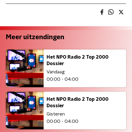
Meer uitzendingen
Het NPO Radio 2 Top 2000
Dossier
Vandaag
00:00 - 04:00
Het NPO Radio 2 Top 2000
Dossier
Gisteren
00:00 - 04:00