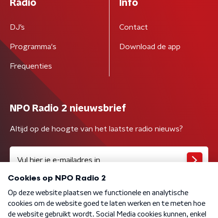
Radio
Info
DJ’s
Contact
Programma's
Download de app
Frequenties
NPO Radio 2 nieuwsbrief
Altijd op de hoogte van het laatste radio nieuws?