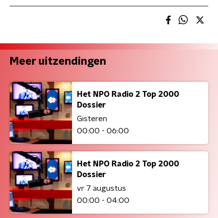
Meer uitzendingen
Het NPO Radio 2 Top 2000
Dossier
Gisteren
00:00 - 06:00
Het NPO Radio 2 Top 2000
Dossier
vr 7 augustus
00:00 - 04:00