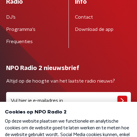
Radio
Info
DJ’s
Contact
Programma's
Download de app
Frequenties
NPO Radio 2 nieuwsbrief
Altijd op de hoogte van het laatste radio nieuws?