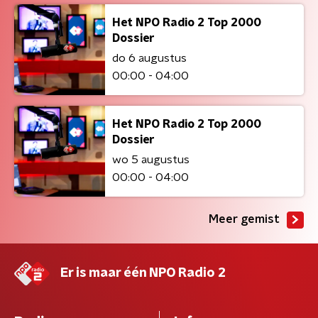
Het NPO Radio 2 Top 2000
Dossier
do 6 augustus
00:00 - 04:00
Het NPO Radio 2 Top 2000
Dossier
wo 5 augustus
00:00 - 04:00
Meer gemist
Er is maar één NPO Radio 2