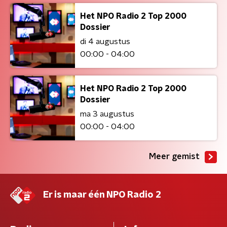
Het NPO Radio 2 Top 2000
Dossier
di 4 augustus
00:00 - 04:00
Het NPO Radio 2 Top 2000
Dossier
ma 3 augustus
00:00 - 04:00
Meer gemist
Er is maar één NPO Radio 2