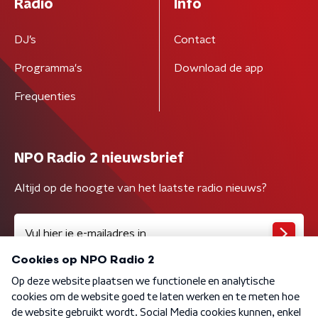
Radio
Info
DJ’s
Contact
Programma's
Download de app
Frequenties
NPO Radio 2 nieuwsbrief
Altijd op de hoogte van het laatste radio nieuws?