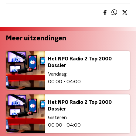
Meer uitzendingen
Het NPO Radio 2 Top 2000
Dossier
Vandaag
00:00 - 04:00
Het NPO Radio 2 Top 2000
Dossier
Gisteren
00:00 - 04:00