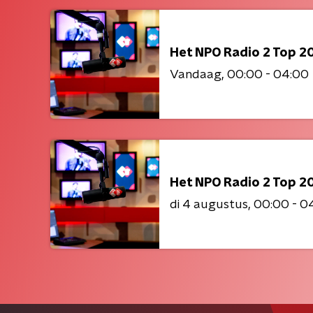
Het NPO Radio 2 Top 2
Vandaag
00:00 - 04:00
Het NPO Radio 2 Top 2
di 4 augustus
00:00 - 0