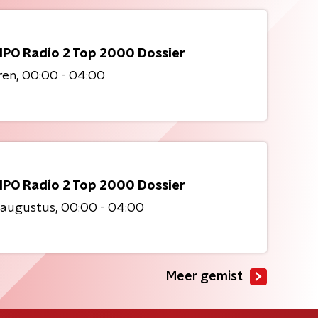
NPO Radio 2 Top 2000 Dossier
ren
00:00 - 04:00
NPO Radio 2 Top 2000 Dossier
 augustus
00:00 - 04:00
Meer gemist