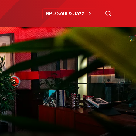
NPO Soul & Jazz