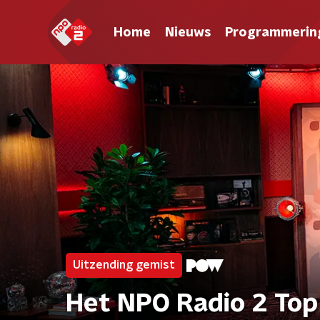
Home
Nieuws
Programmerin
Uitzending gemist
Het NPO Radio 2 Top