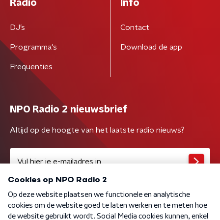
Radio
Info
DJ’s
Contact
Programma's
Download de app
Frequenties
NPO Radio 2 nieuwsbrief
Altijd op de hoogte van het laatste radio nieuws?