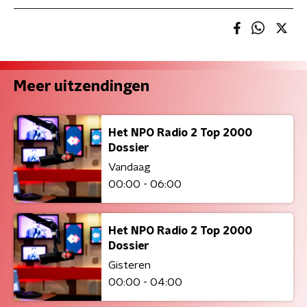
Meer uitzendingen
Het NPO Radio 2 Top 2000
Dossier
Vandaag
00:00 - 06:00
Het NPO Radio 2 Top 2000
Dossier
Gisteren
00:00 - 04:00