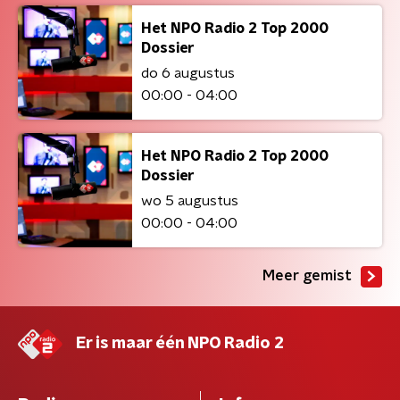
Het NPO Radio 2 Top 2000
Dossier
do 6 augustus
00:00 - 04:00
Het NPO Radio 2 Top 2000
Dossier
wo 5 augustus
00:00 - 04:00
Meer gemist
Er is maar één NPO Radio 2