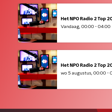
Het NPO Radio 2 Top 2
Vandaag
00:00 - 04:00
Het NPO Radio 2 Top 2
wo 5 augustus
00:00 - 