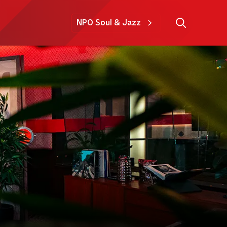
NPO Soul & Jazz