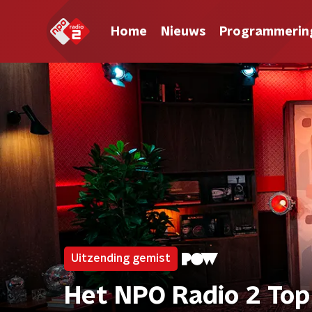
Home
Nieuws
Programmerin
Uitzending gemist
Het NPO Radio 2 Top