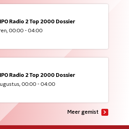
NPO Radio 2 Top 2000 Dossier
ren
00:00 - 04:00
NPO Radio 2 Top 2000 Dossier
augustus
00:00 - 04:00
Meer gemist